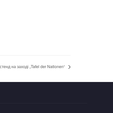
стенд на заході „Tafel der Nationen“