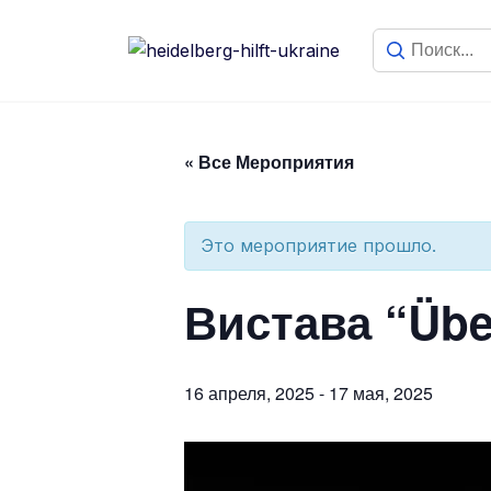
« Все Мероприятия
Это мероприятие прошло.
Вистава “Über
16 апреля, 2025
-
17 мая, 2025