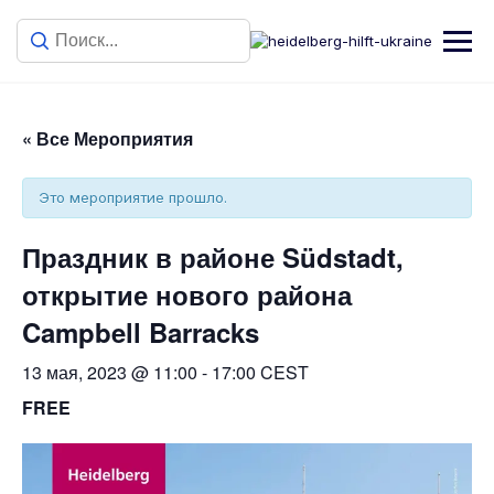
« Все Мероприятия
Это мероприятие прошло.
Праздник в районе Südstadt,
открытие нового района
Campbell Barracks
13 мая, 2023 @ 11:00
-
17:00
CEST
FREE