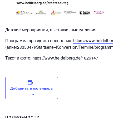
Детские мероприятия, выставки, выступления.
Программа праздника полностью:
https://www.heidelberg.
(anker2335047)/Startseite+Konversion/Termine/programm.
Текст и фото:
https://www.heidelberg.de/1826147
Добавить в календарь
ПОДРОБНОСТИ