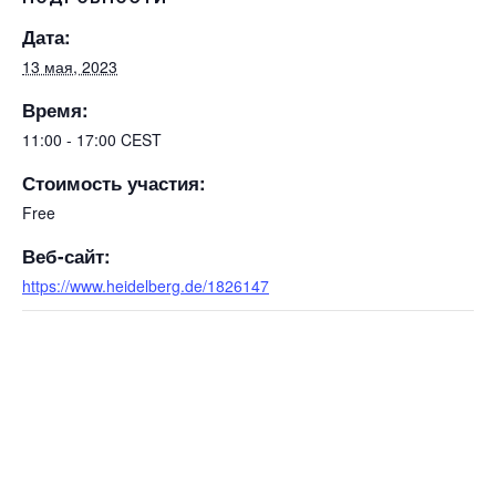
Дата:
13 мая, 2023
Время:
11:00 - 17:00
CEST
Стоимость участия:
Free
Веб-сайт:
https://www.heidelberg.de/1826147