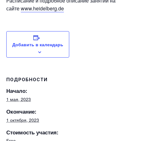
Расписание и подробное описание занятий на
сайте
www.heidelberg.de
Добавить в календарь
ПОДРОБНОСТИ
Начало:
1 мая, 2023
Окончание:
1 октября, 2023
Стоимость участия:
Free