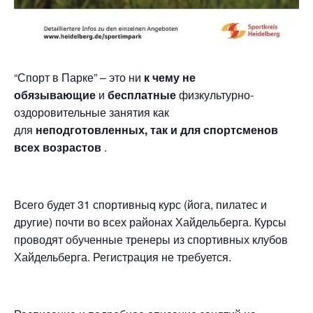
“Спорт в Парке” – это ни
к чему не
обязывающие
и
бесплатные
физкультурно-
оздоровительные занятия как
для
неподготовленных, так и для спортсменов
всех возрастов
.
Всего будет 31 спортивныq курс (йога, пилатес и
другие) почти во всех районах Хайдельберга. Курсы
проводят обученные тренеры из спортивных клубов
Хайдельберга. Регистрация не требуется.