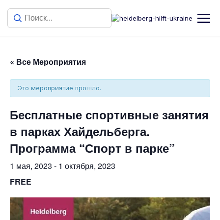
« Все Мероприятия
Это мероприятие прошло.
Бесплатные спортивные занятия
в парках Хайдельберга.
Программа “Спорт в парке”
1 мая, 2023
-
1 октября, 2023
FREE