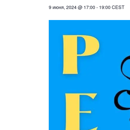
9 июня, 2024 @ 17:00
-
19:00
CEST