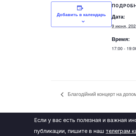
ПОДРОБ
Добавить в календарь
Дата:
9 июня, 202
Время:
17:00 - 19:
Благодійний концерт на допом
Если у вас есть полезная и важная и
публикации, пишите в наш
телеграм к