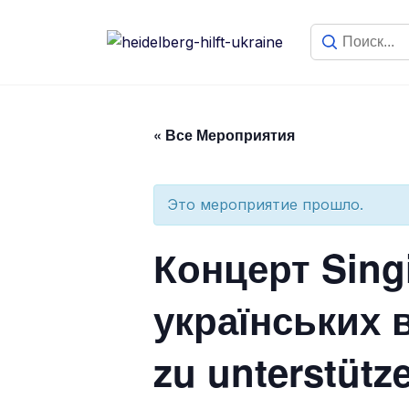
« Все Мероприятия
Это мероприятие прошло.
Концерт Sing
українських 
zu unterstütz