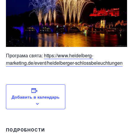
Програма свята:
https://www.heidelberg-
marketing.de/event/heidelberger-schlossbeleuchtungen
Добавить в календарь
ПОДРОБНОСТИ