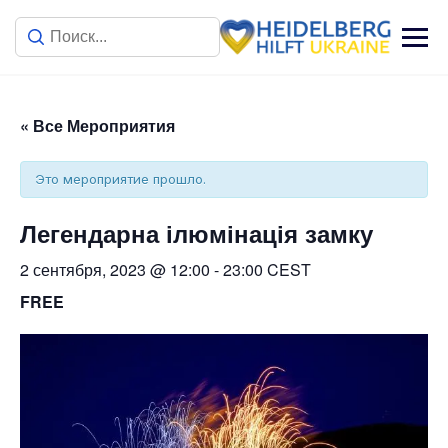
« Все Мероприятия
Это мероприятие прошло.
Легендарна ілюмінація замку
2 сентября, 2023 @ 12:00
-
23:00
CEST
FREE