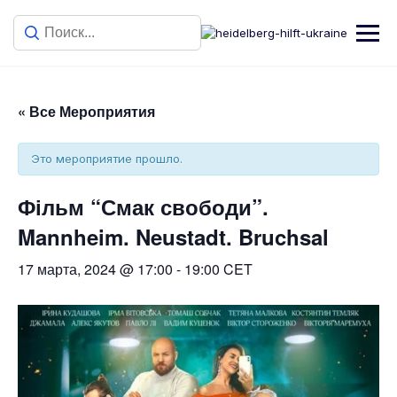
« Все Мероприятия
Это мероприятие прошло.
Фільм “Смак свободи”.
Mannheim. Neustadt. Bruchsal
17 марта, 2024 @ 17:00
-
19:00
CET