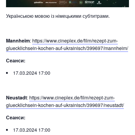
Українською мовою із німецькими субтитрами.
Mannheim
:
https://www.cineplex.de/film/rezept-zum-
gluecklichsein-kochen-auf-ukrainisch/399697/mannheim/
Сеанси:
17.03.2024 17:00
Neustadt
:
https://www.cineplex.de/film/rezept-zum-
gluecklichsein-kochen-auf-ukrainisch/399697/neustadt/
Сеанси:
17.03.2024 17:00