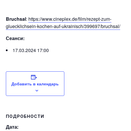
Bruchsal
:
https://www.cineplex.de/film/rezept-zum-
gluecklichsein-kochen-auf-ukrainisch/399697/bruchsal/
Сеанси:
17.03.2024 17:00
Добавить в календарь
ПОДРОБНОСТИ
Дата: