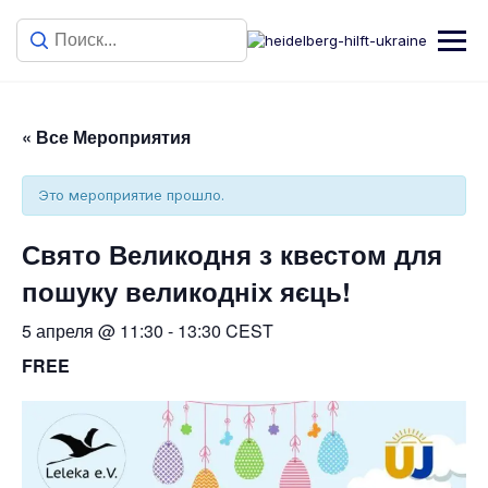
« Все Мероприятия
Это мероприятие прошло.
Свято Великодня з квестом для
пошуку великодніх яєць!
5 апреля @ 11:30
-
13:30
CEST
FREE