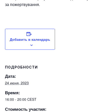
за пожертвування.
Добавить в календарь
ПОДРОБНОСТИ
Дата:
24 июня, 2023
Время:
16:00 - 20:00
CEST
Стоимость участия: