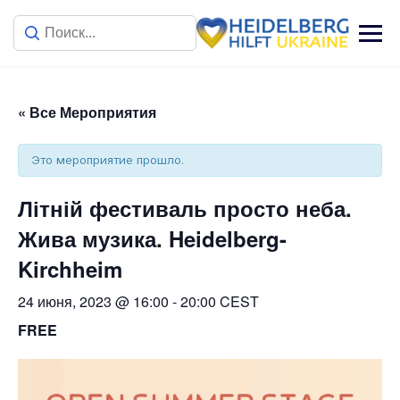
« Все Мероприятия
Это мероприятие прошло.
Літній фестиваль просто неба.
Жива музика. Heidelberg-
Kirchheim
24 июня, 2023 @ 16:00
-
20:00
CEST
FREE