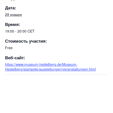
Дата:
29 января
Время:
19:00 - 20:00
CET
Стоимость участия:
Free
Веб-сайт:
https://www.museum-heidelberg.de/Museum-
Heidelberg/startseite/ausstellungen/veranstaltungen.html