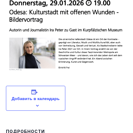
Добавить в календарь
ПОДРОБНОСТИ