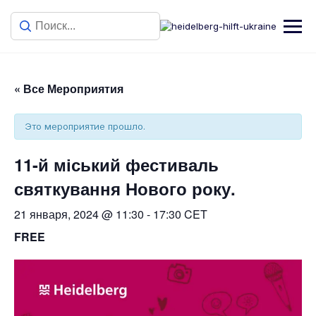
« Все Мероприятия
Это мероприятие прошло.
11-й міський фестиваль
святкування Нового року.
21 января, 2024 @ 11:30
-
17:30
CET
FREE