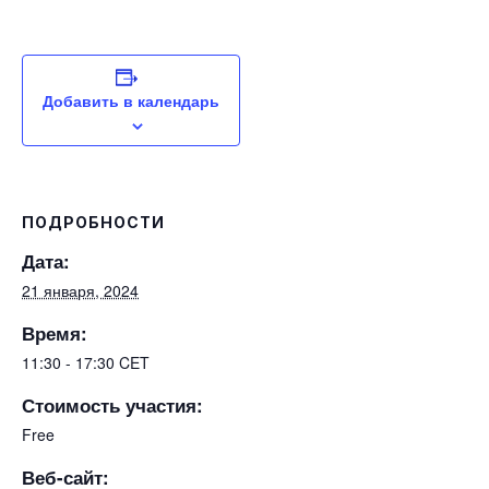
Добавить в календарь
ПОДРОБНОСТИ
Дата:
21 января, 2024
Время:
11:30 - 17:30
CET
Стоимость участия:
Free
Веб-сайт: