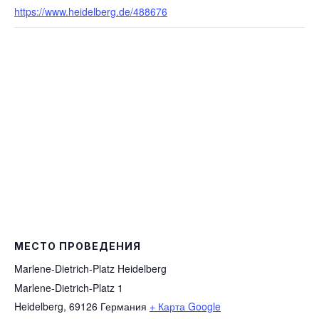
https://www.heidelberg.de/488676
МЕСТО ПРОВЕДЕНИЯ
Marlene-Dietrich-Platz Heidelberg
Marlene-Dietrich-Platz 1
Heidelberg
,
69126
Германия
+ Карта Google