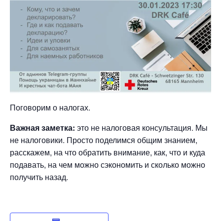
Поговорим о налогах.
Важная заметка:
это не налоговая консультация. Мы
не налоговики. Просто поделимся общим знанием,
расскажем, на что обратить внимание, как, что и куда
подавать, на чем можно сэкономить и сколько можно
получить назад.