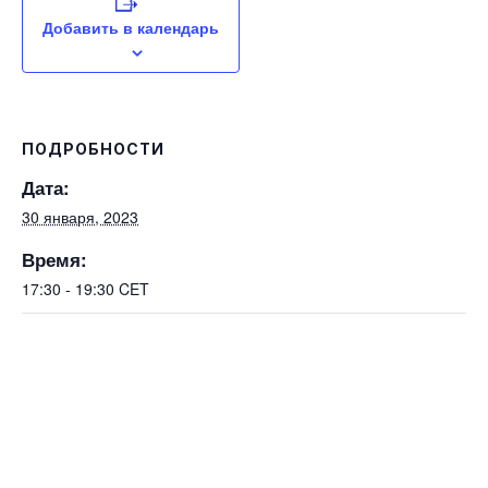
Добавить в календарь
ПОДРОБНОСТИ
Дата:
30 января, 2023
Время:
17:30 - 19:30
CET