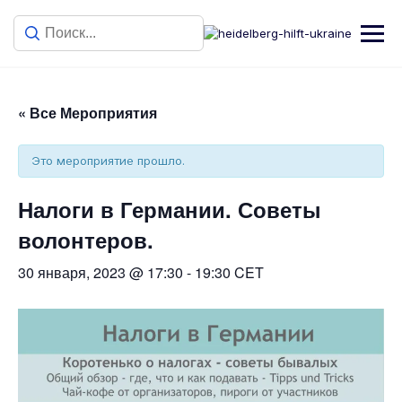
« Все Мероприятия
Это мероприятие прошло.
Налоги в Германии. Советы
волонтеров.
30 января, 2023 @ 17:30
-
19:30
CET