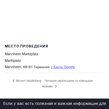
МЕСТО ПРОВЕДЕНИЯ
Mannheim Marktplatz
Marktplatz
Mannheim
,
68161
Германия
+ Карта Google
Читання українською та німецькою
Мітинг! Heidelberg
мовами.
Если у вас есть полезная и важная информация для