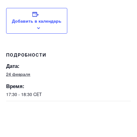
Добавить в календарь
ПОДРОБНОСТИ
Дата:
24 февраля
Время:
17:30 - 18:30
CET