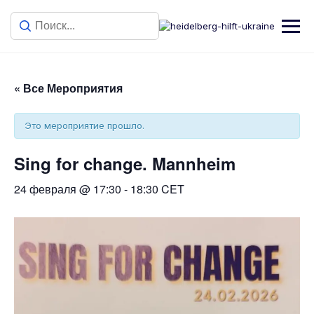
« Все Мероприятия
Это мероприятие прошло.
Sing for change. Mannheim
24 февраля @ 17:30
-
18:30
CET