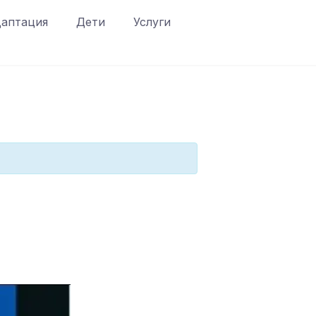
аптация
Дети
Услуги