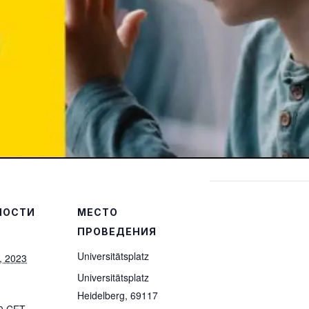
НОСТИ
МЕСТО
ПРОВЕДЕНИЯ
Universitätsplatz
, 2023
Universitätsplatz
Heidelberg
,
69117