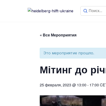
« Все Мероприятия
Это мероприятие прошло.
Мітинг до річ
25 февраля, 2023 @ 13:00
-
17:00
CE