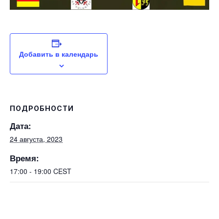
Добавить в календарь
ПОДРОБНОСТИ
Дата:
24 августа, 2023
Время:
17:00 - 19:00
CEST