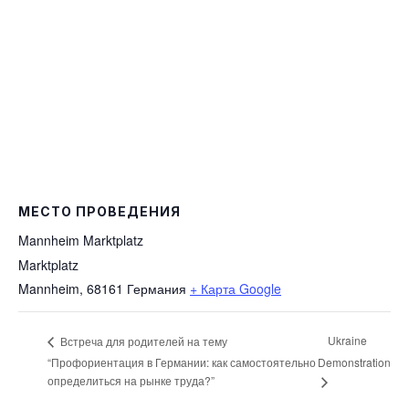
МЕСТО ПРОВЕДЕНИЯ
Mannheim Marktplatz
Marktplatz
Mannheim
,
68161
Германия
+ Карта Google
Ukraine
Встреча для родителей на тему
“Профориентация в Германии: как самостоятельно
Demonstration
определиться на рынке труда?”