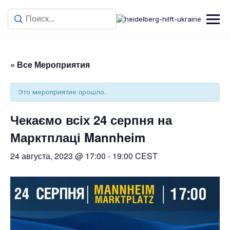
« Все Мероприятия
Это мероприятие прошло.
Чекаємо всіх 24 серпня на
Марктплаці Mannheim
24 августа, 2023 @ 17:00
-
19:00
CEST