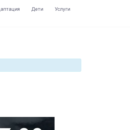
аптация
Дети
Услуги