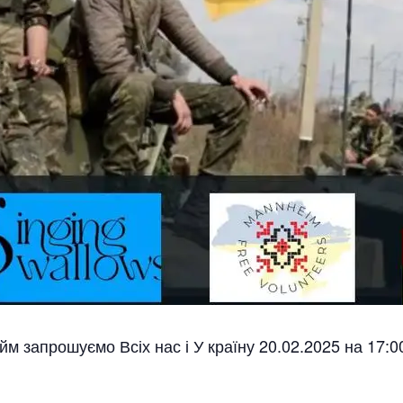
м запрошуємо Всіх нас і У країну 20.02.2025 на 17:0