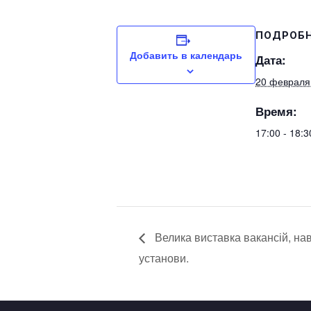
ПОДРОБ
Добавить в календарь
Дата:
20 февраля
Время:
17:00 - 18:
Велика виставка вакансій, нав
установи.