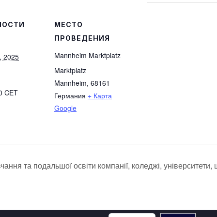
НОСТИ
МЕСТО
ПРОВЕДЕНИЯ
Mannheim Marktplatz
, 2025
Marktplatz
Mannheim
,
68161
30
CET
Германия
+ Карта
Google
чання та подальшої освіти компанії, коледжі, університети, 