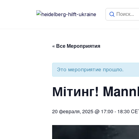
« Все Мероприятия
Это мероприятие прошло.
Мітинг! Mann
20 февраля, 2025 @ 17:00
-
18:30
CE