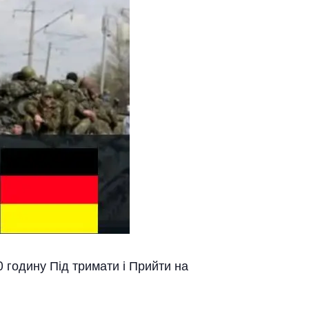
0 годину Під тримати і Прийти на