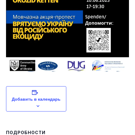
Добавить в календарь
ПОДРОБНОСТИ