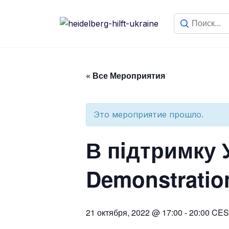
« Все Мероприятия
Это мероприятие прошло.
В пiдтримку 
Demonstratio
21 октября, 2022 @ 17:00
-
20:00
CES