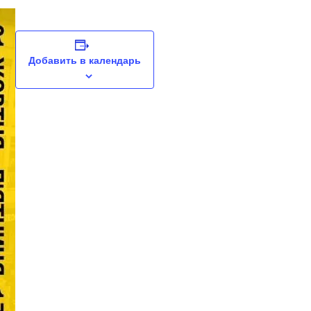
Добавить в календарь