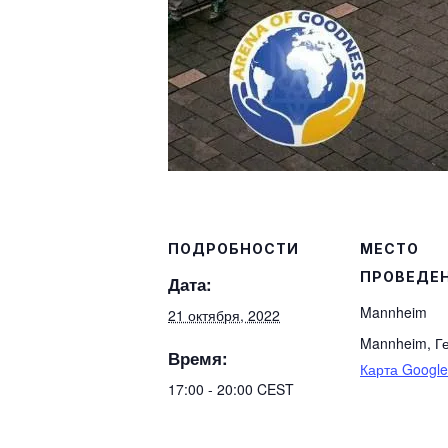
ПОДРОБНОСТИ
МЕСТО
ПРОВЕДЕ
Дата:
Mannheim
21 октября, 2022
Mannheim
,
Г
Время:
Карта Google
17:00 - 20:00
CEST