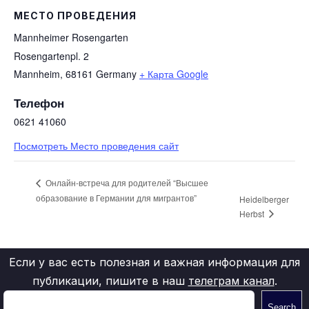
МЕСТО ПРОВЕДЕНИЯ
Mannheimer Rosengarten
Rosengartenpl. 2
Mannheim
,
68161
Germany
+ Карта Google
Телефон
0621 41060
Посмотреть Место проведения сайт
Онлайн-встреча для родителей “Высшее
образование в Германии для мигрантов”
Heidelberger
Herbst
Если у вас есть полезная и важная информация для
публикации, пишите в наш
телеграм канал
.
Search