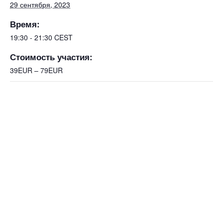
29 сентября, 2023
Время:
19:30 - 21:30
CEST
Стоимость участия:
39EUR – 79EUR