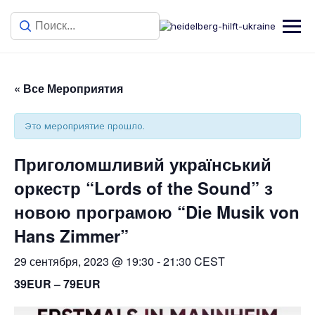
« Все Мероприятия
Это мероприятие прошло.
Приголомшливий український
оркестр “Lords of the Sound” з
новою програмою “Die Musik von
Hans Zimmer”
29 сентября, 2023 @ 19:30
-
21:30
CEST
39EUR – 79EUR