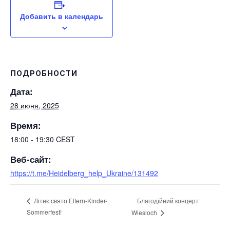
Добавить в календарь
ПОДРОБНОСТИ
Дата:
28 июня, 2025
Время:
18:00 - 19:30
CEST
Веб-сайт:
https://t.me/Heidelberg_help_Ukraine/131492
Благодійний концерт
Літнє свято Eltern-Kinder-
Sommerfest!
Wiesloch