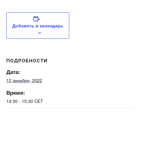
Добавить в календарь
ПОДРОБНОСТИ
Дата:
12 декабря, 2022
Время:
14:30 - 15:30
CET