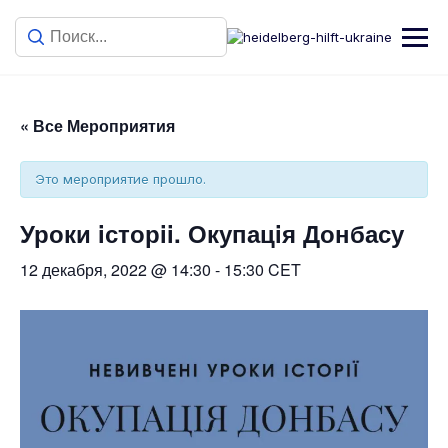
« Все Мероприятия
Это мероприятие прошло.
Уроки iсторii. Окупацiя Донбасу
12 декабря, 2022 @ 14:30
-
15:30
CET