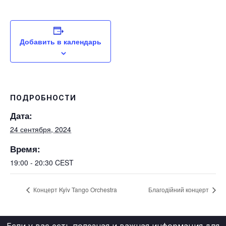
Добавить в календарь
ПОДРОБНОСТИ
Дата:
24 сентября, 2024
Время:
19:00 - 20:30
CEST
Концерт Kyiv Tango Orchestra
Благодійний концерт
Если у вас есть полезная и важная информация для