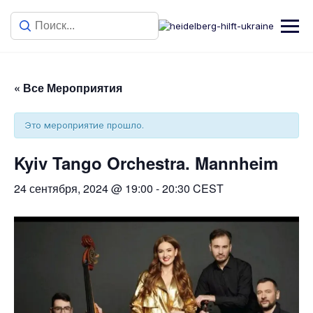
« Все Мероприятия
Это мероприятие прошло.
Kyiv Tango Orchestra. Mannheim
24 сентября, 2024 @ 19:00
-
20:30
CEST