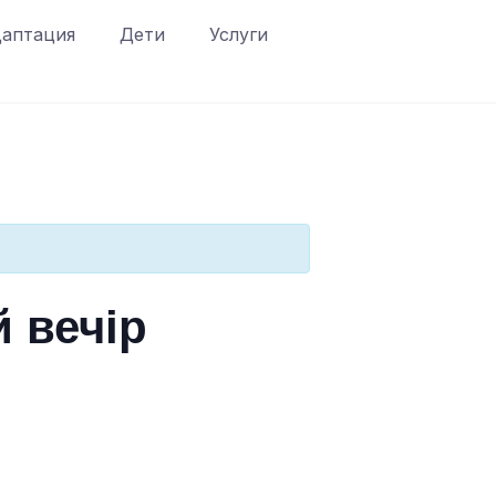
аптация
Дети
Услуги
 вечір