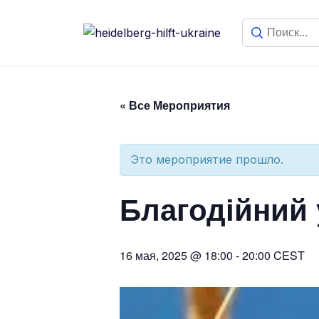
« Все Мероприятия
Это мероприятие прошло.
Благодійний 
16 мая, 2025 @ 18:00
-
20:00
CEST