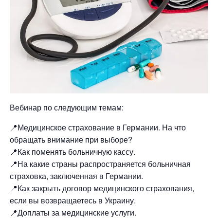
Вебинар по следующим темам:
📍Медицинское страхование в Германии. На что
обращать внимание при выборе?
📍Как поменять больничную кассу.
📍На какие страны распространяется больничная
страховка, заключенная в Германии.
📍Как закрыть договор медицинского страхования,
если вы возвращаетесь в Украину.
📍Доплаты за медицинские услуги.