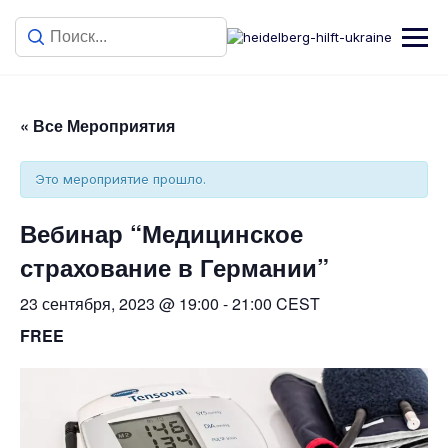
« Все Мероприятия
Это мероприятие прошло.
Вебинар “Медицинское
страхование в Германии”
23 сентября, 2023 @ 19:00
-
21:00
CEST
FREE