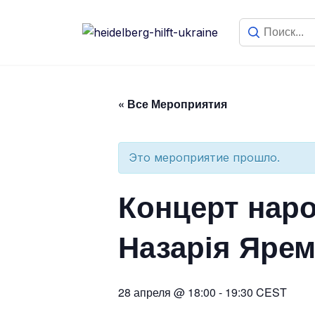
« Все Мероприятия
Это мероприятие прошло.
Концерт наро
Назарія Ярем
28 апреля @ 18:00
-
19:30
CEST