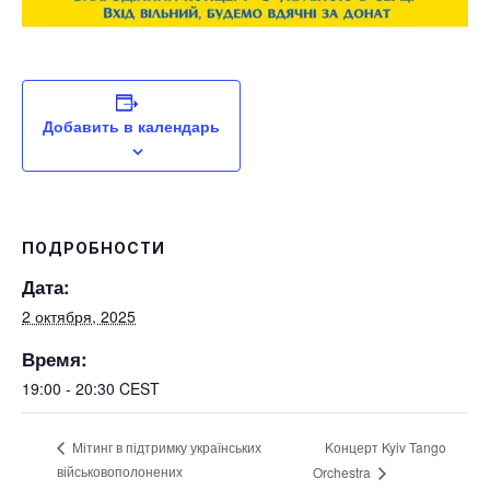
Добавить в календарь
ПОДРОБНОСТИ
Дата:
2 октября, 2025
Время:
19:00 - 20:30
CEST
Kонцерт Kyiv Tango
Мітинг в підтримку українських
військовополонених
Orchestra