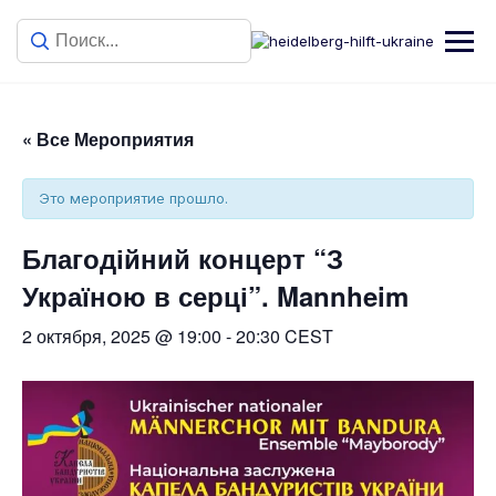
« Все Мероприятия
Это мероприятие прошло.
Благодійний концерт “З
Україною в серці”. Mannheim
2 октября, 2025 @ 19:00
-
20:30
CEST