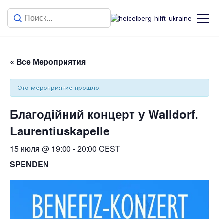
« Все Мероприятия
Это мероприятие прошло.
Благодійний концерт у Walldorf.
Laurentiuskapelle
15 июля @ 19:00
-
20:00
CEST
SPENDEN