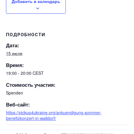
Добавить в календарь
ПОДРОБНОСТИ
Дата:
15 июля
Время:
19:00 - 20:00
CEST
Стоимость участия:
Spenden
Веб-сайт:
https://pickup4ukraine.org/ankuendigung-sommer-
benefizkonzert-in-walldorf/