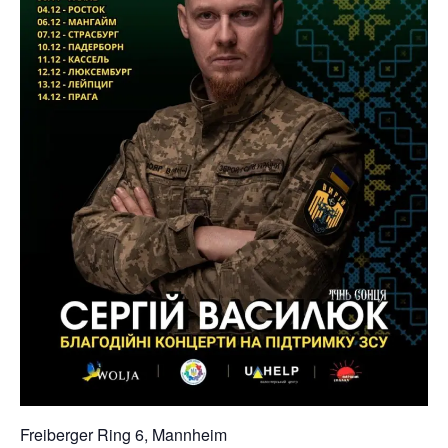
Freiberger Ring 6, Mannheim