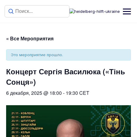
« Все Мероприятия
Это мероприятие прошло.
Концерт Сергія Василюка («Тінь
Сонця»)
6 декабря, 2025 @ 18:00
-
19:30
CET