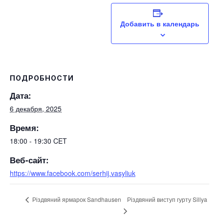
Добавить в календарь
ПОДРОБНОСТИ
Дата:
6 декабря, 2025
Время:
18:00 - 19:30
CET
Веб-сайт:
https://www.facebook.com/serhij.vasyliuk
Різдвяний виступ гурту Sillya
Різдвяний ярмарок Sandhausen