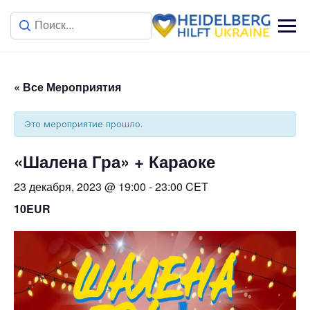
« Все Мероприятия
Это мероприятие прошло.
«Шалена Гра» + Караоке
23 декабря, 2023 @ 19:00
-
23:00
CET
10EUR