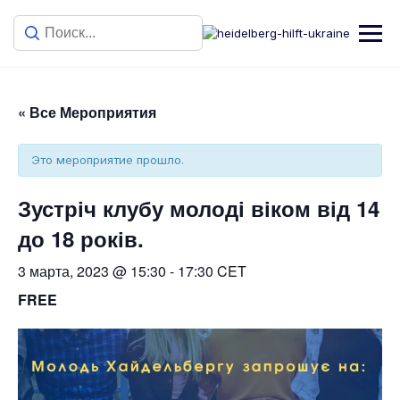
« Все Мероприятия
Это мероприятие прошло.
Зустріч клубу молоді віком від 14
до 18 років.
3 марта, 2023 @ 15:30
-
17:30
CET
FREE