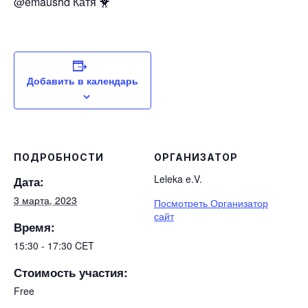
@emaushd Катя 🐥
Добавить в календарь
ПОДРОБНОСТИ
ОРГАНИЗАТОР
Leleka e.V.
Дата:
3 марта, 2023
Посмотреть Организатор
сайт
Время:
15:30 - 17:30
CET
Стоимость участия:
Free