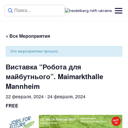
« Все Мероприятия
Это мероприятие прошло.
Виставка “Робота для
майбутнього”. Maimarkthalle
Mannheim
22 февраля, 2024
-
24 февраля, 2024
FREE