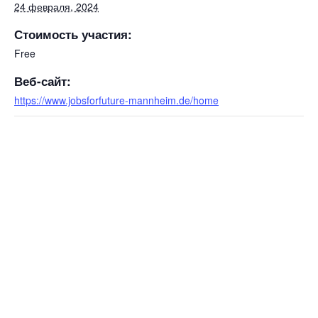
24 февраля, 2024
Стоимость участия:
Free
Веб-сайт:
https://www.jobsforfuture-mannheim.de/home