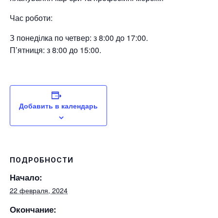
Час роботи:
З понеділка по четвер: з 8:00 до 17:00.
П’ятниця: з 8:00 до 15:00.
Добавить в календарь
ПОДРОБНОСТИ
Начало:
22 февраля, 2024
Окончание: