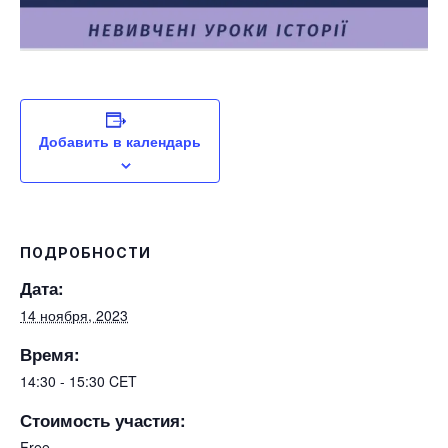
Добавить в календарь
ПОДРОБНОСТИ
Дата:
14 ноября, 2023
Время:
14:30 - 15:30
CET
Стоимость участия:
Free