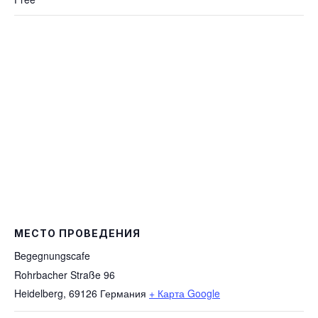
МЕСТО ПРОВЕДЕНИЯ
Begegnungscafe
Rohrbacher Straße 96
Heidelberg
,
69126
Германия
+ Карта Google