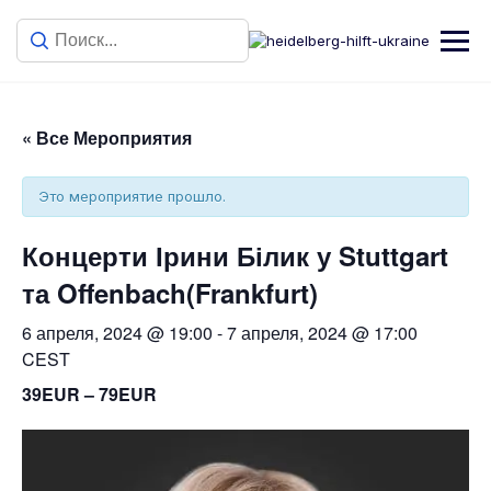
« Все Мероприятия
Это мероприятие прошло.
Концерти Ірини Білик у Stuttgart
та Offenbach(Frankfurt)
6 апреля, 2024 @ 19:00
-
7 апреля, 2024 @ 17:00
CEST
39EUR – 79EUR