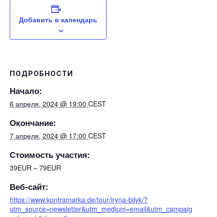
Добавить в календарь
ПОДРОБНОСТИ
Начало:
6 апреля, 2024 @ 19:00
CEST
Окончание:
7 апреля, 2024 @ 17:00
CEST
Стоимость участия:
39EUR – 79EUR
Веб-сайт:
https://www.kontramarka.de/tour/iryna-bilyk/?
utm_source=newsletter&utm_medium=email&utm_campaig