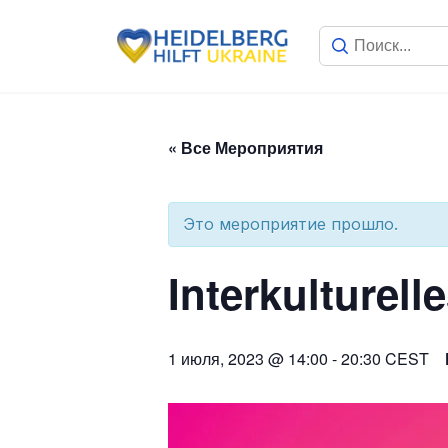
« Все Мероприятия
Это мероприятие прошло.
Interkulturel
1 июля, 2023 @ 14:00
-
20:30
CEST