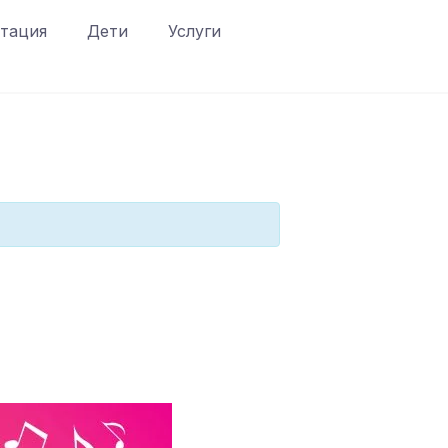
тация
Дети
Услуги