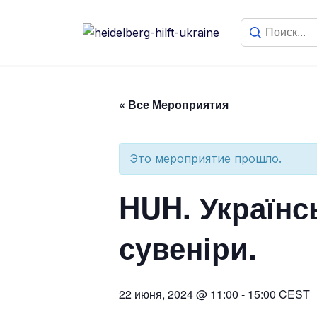
« Все Мероприятия
Это мероприятие прошло.
HUH. Українс
сувеніри.
22 июня, 2024 @ 11:00
-
15:00
CEST