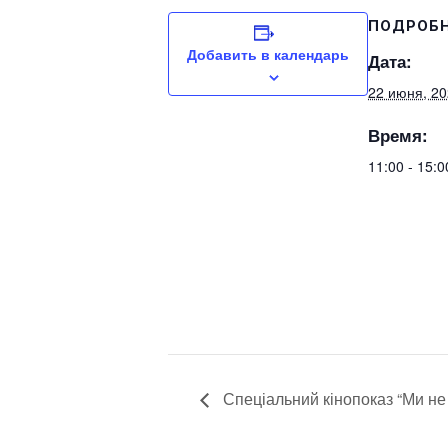
ПОДРОБ
Добавить в календарь
Дата:
22 июня, 2
Время:
11:00 - 15:
Спеціальний кінопоказ “Ми не