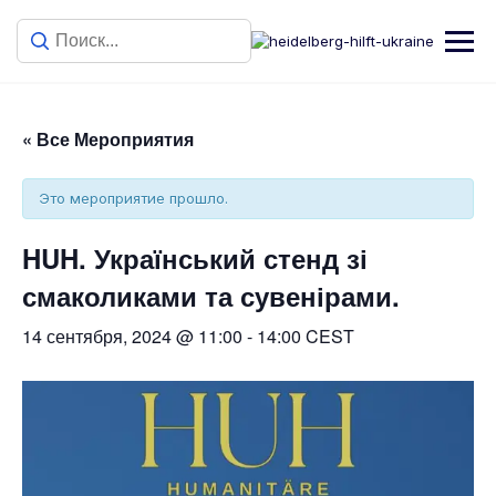
« Все Мероприятия
Это мероприятие прошло.
HUH. Український стенд зі
смаколиками та сувенірами.
14 сентября, 2024 @ 11:00
-
14:00
CEST