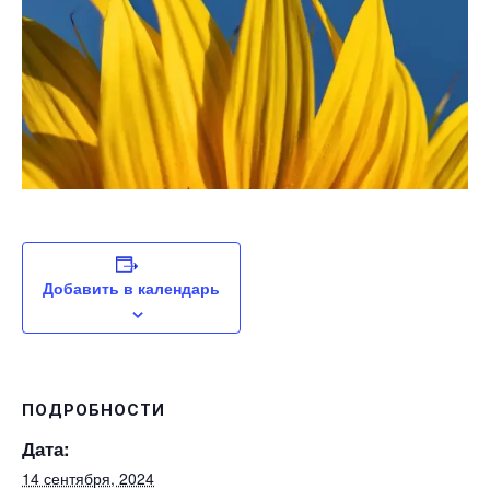
Добавить в календарь
ПОДРОБНОСТИ
Дата:
14 сентября, 2024