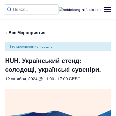
« Все Мероприятия
Это мероприятие прошло.
HUH. Український стенд:
солодощі, українські сувеніри.
12 октября, 2024 @ 11:00
-
17:00
CEST