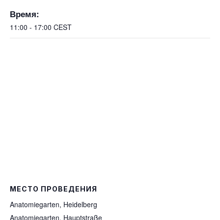
Время:
11:00 - 17:00
CEST
МЕСТО ПРОВЕДЕНИЯ
Anatomiegarten, Heidelberg
Anatomiegarten, Hauptstraße