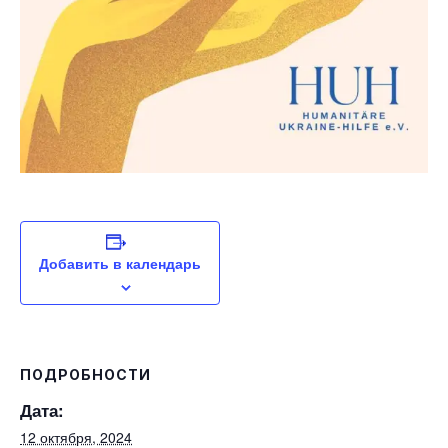
Добавить в календарь
ПОДРОБНОСТИ
Дата:
12 октября, 2024