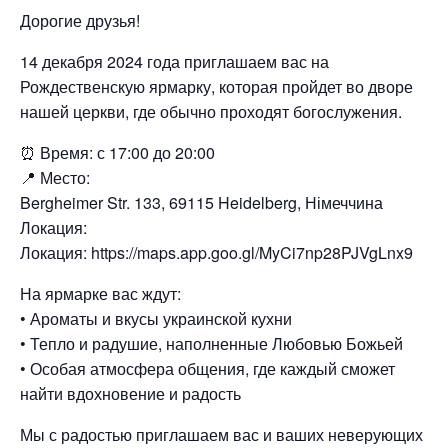
Дорогие друзья!
14 декабря 2024 года приглашаем вас на
Рождественскую ярмарку, которая пройдет во дворе
нашей церкви, где обычно проходят богослужения.
⏰ Время: с 17:00 до 20:00
📍 Место:
Bergheimer Str. 133, 69115 Heidelberg, Німеччина
Локация:
Локация: https://maps.app.goo.gl/MyCi7np28PJVgLnx9
На ярмарке вас ждут:
• Ароматы и вкусы украинской кухни
• Тепло и радушие, наполненные Любовью Божьей
• Особая атмосфера общения, где каждый сможет
найти вдохновение и радость
Мы с радостью приглашаем вас и ваших неверующих