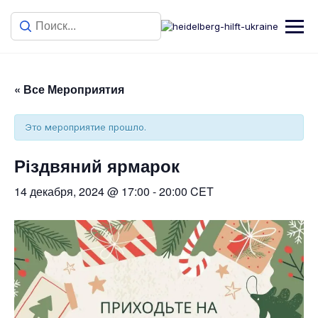
« Все Мероприятия
Это мероприятие прошло.
Різдвяний ярмарок
14 декабря, 2024 @ 17:00
-
20:00
CET