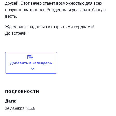
друзей. Этот вечер станет возможностью для всех
почувствовать тепло Рождества и услышать благую
весть.
Ждем вас с радостью и открытыми сердцами!
До встречи!
Добавить в календарь
ПОДРОБНОСТИ
Дата:
14 декабря, 2024