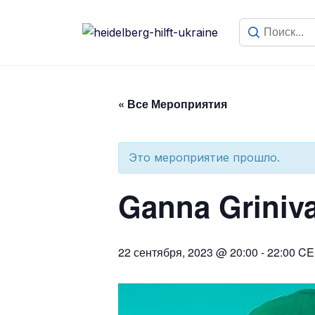
« Все Мероприятия
Это мероприятие прошло.
Ganna Griniva
22 сентября, 2023 @ 20:00
-
22:00
CE