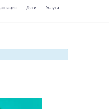
аптация
Дети
Услуги