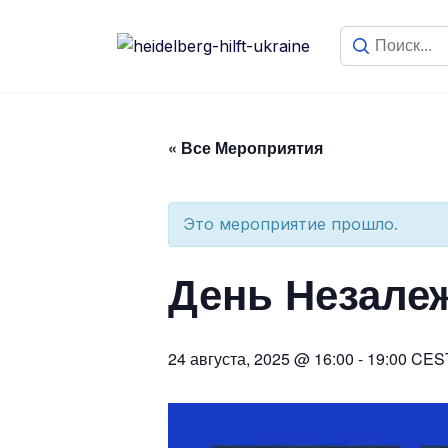
« Все Мероприятия
Это мероприятие прошло.
День Незалеж
24 августа, 2025 @ 16:00
-
19:00
CES