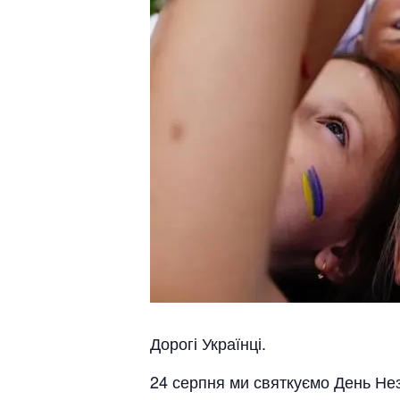
Дорогі Українці.
24 серпня ми святкуємо День Нез