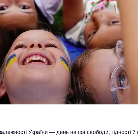
алежності України — день нашої свободи, гідності й 