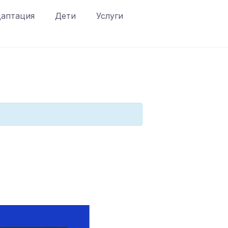
аптация
Дети
Услуги