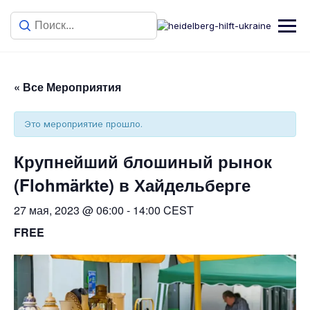
« Все Мероприятия
Это мероприятие прошло.
Крупнейший блошиный рынок
(Flohmärkte) в Хайдельберге
27 мая, 2023 @ 06:00
-
14:00
CEST
FREE