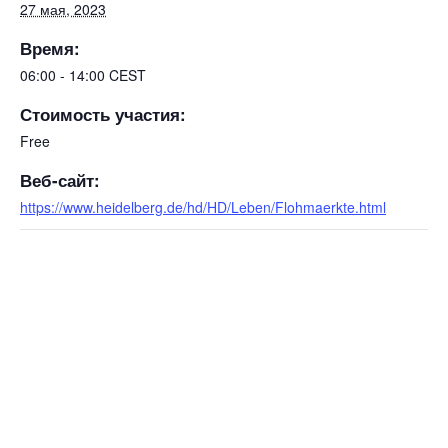
27 мая, 2023
Время:
06:00 - 14:00
CEST
Стоимость участия:
Free
Веб-сайт:
https://www.heidelberg.de/hd/HD/Leben/Flohmaerkte.html