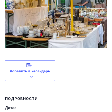
Добавить в календарь
ПОДРОБНОСТИ
Дата: