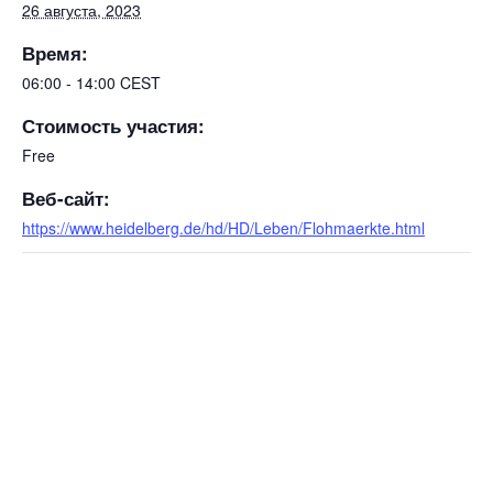
26 августа, 2023
Время:
06:00 - 14:00
CEST
Стоимость участия:
Free
Веб-сайт:
https://www.heidelberg.de/hd/HD/Leben/Flohmaerkte.html