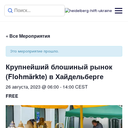
« Все Мероприятия
Это мероприятие прошло.
Крупнейший блошиный рынок
(Flohmärkte) в Хайдельберге
26 августа, 2023 @ 06:00
-
14:00
CEST
FREE