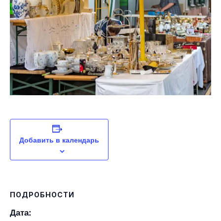
Добавить в календарь
ПОДРОБНОСТИ
Дата: