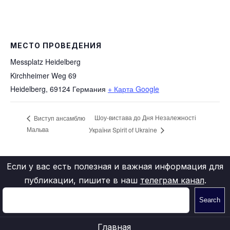
МЕСТО ПРОВЕДЕНИЯ
Messplatz Heidelberg
Kirchheimer Weg 69
Heidelberg
,
69124
Германия
+ Карта Google
Шоу-вистава до Дня Незалежності
Виступ ансамблю
Мальва
України Spirit of Ukraine
Если у вас есть полезная и важная информация для
публикации, пишите в наш
телеграм канал
.
Search
Главная