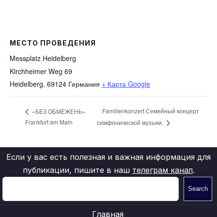
МЕСТО ПРОВЕДЕНИЯ
Messplatz Heidelberg
Kirchheimer Weg 69
Heidelberg
,
69124
Германия
+ Карта Google
Familienkonzert Семейный концерт
«БЕЗ ОБМЕЖЕНЬ»
Frankfurt am Main
симфонической музыки.
Если у вас есть полезная и важная информация для
публикации, пишите в наш
телеграм канал
.
Search
Главная