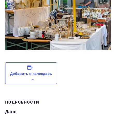
Добавить в календарь
ПОДРОБНОСТИ
Дата: