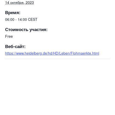
14 октября, 2023
Время:
06:00 - 14:00
CEST
Стоимость участия:
Free
Веб-сайт:
https://www.heidelberg.de/hd/HD/Leben/Flohmaerkte.html