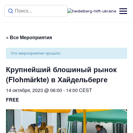
« Все Мероприятия
Это мероприятие прошло.
Крупнейший блошиный рынок
(Flohmärkte) в Хайдельберге
14 октября, 2023 @ 06:00
-
14:00
CEST
FREE