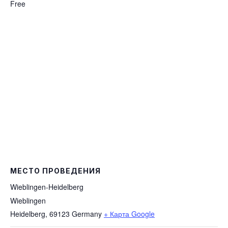
Free
МЕСТО ПРОВЕДЕНИЯ
Wieblingen-Heidelberg
Wieblingen
Heidelberg
,
69123
Germany
+ Карта Google