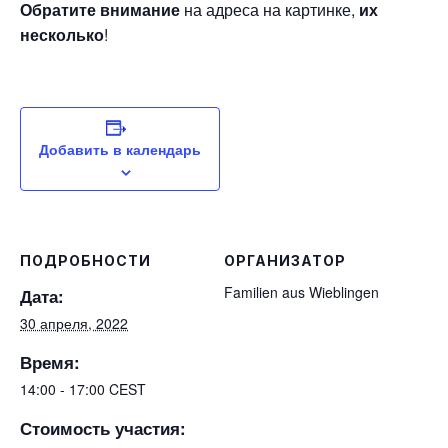
Обратите внимание
на адреса на картинке,
их
несколько
!
Добавить в календарь
ПОДРОБНОСТИ
ОРГАНИЗАТОР
Familien aus Wieblingen
Дата:
30 апреля, 2022
Время:
14:00 - 17:00
CEST
Стоимость участия: