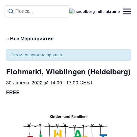
« Все Мероприятия
Это мероприятие прошло.
Flohmarkt, Wieblingen (Heidelberg)
30 апреля, 2022 @ 14:00
-
17:00
CEST
FREE