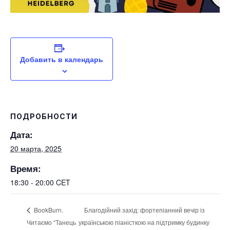
Добавить в календарь
ПОДРОБНОСТИ
Дата:
20 марта, 2025
Время:
18:30 - 20:00
CET
Благодійний захід: фортепіанний вечір із
BookBurn.
Читаємо “Танець
українською піаністкою на підтримку будинку