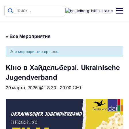
« Все Мероприятия
Это мероприятие прошло.
Kіно в Хайдельберзі. Ukrainische
Jugendverband
20 марта, 2025 @ 18:30
-
20:00
CET