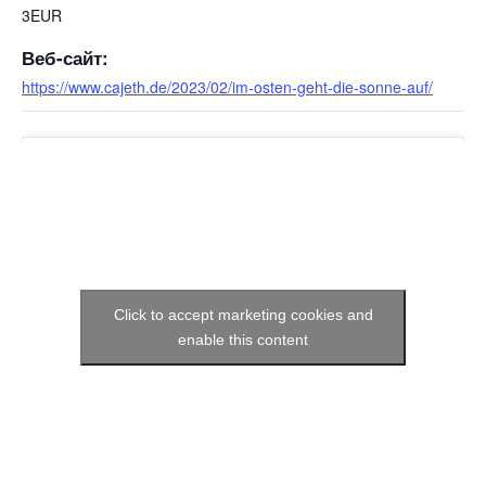
3EUR
Веб-сайт:
https://www.cajeth.de/2023/02/im-osten-geht-die-sonne-auf/
Click to accept marketing cookies and
enable this content