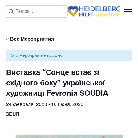
« Все Мероприятия
Это мероприятие прошло.
Виставка “Сонце встає зі
східного боку” української
художниці Fevronia SOUDIA
24 февраля, 2023
-
10 июня, 2023
3EUR