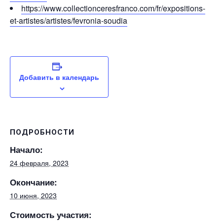
https://www.collectionceresfranco.com/fr/expositions-
et-artistes/artistes/fevronia-soudia
Добавить в календарь
ПОДРОБНОСТИ
Начало:
24 февраля, 2023
Окончание:
10 июня, 2023
Стоимость участия: