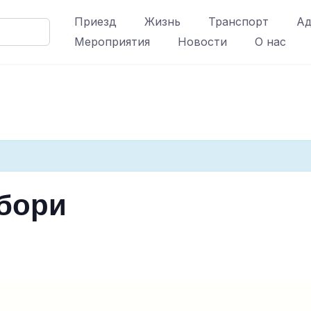
Приезд
Жизнь
Транспорт
Ад
Мероприятия
Новости
О нас
збори