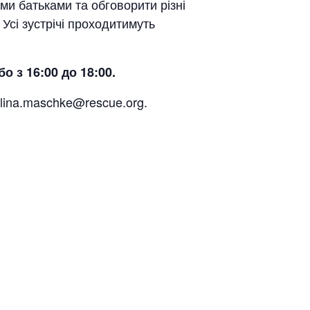
ми батьками та обговорити різні
 Усі зустрічі проходитимуть
бо з 16:00 до 18:00.
alina.maschke@rescue.org.