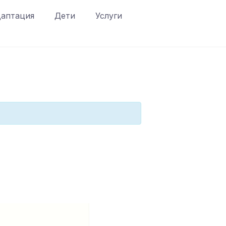
аптация
Дети
Услуги