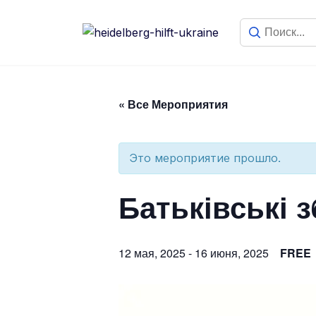
« Все Мероприятия
Это мероприятие прошло.
Батьківські 
12 мая, 2025
-
16 июня, 2025
FREE