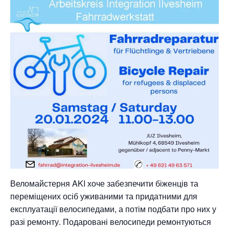
Веломайстерня AKI хоче забезпечити біженців та
переміщених осіб уживаними та придатними для
експлуатації велосипедами, а потім подбати про них у
разі ремонту. Подаровані велосипеди ремонтуються