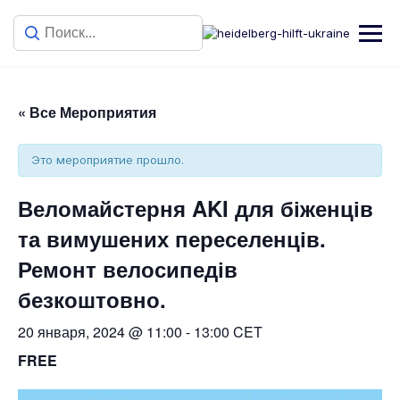
« Все Мероприятия
Это мероприятие прошло.
Веломайстерня AKI для біженців
та вимушених переселенців.
Ремонт велосипедів
безкоштовно.
20 января, 2024 @ 11:00
-
13:00
CET
FREE