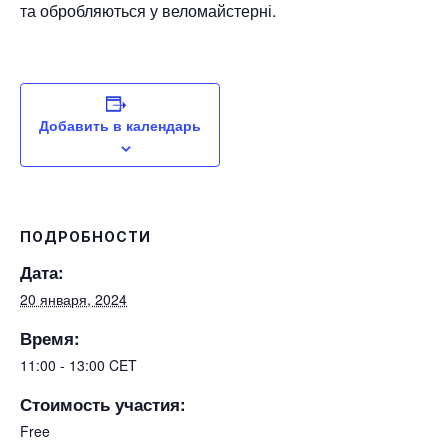
та обробляються у веломайстерні.
Добавить в календарь
ПОДРОБНОСТИ
Дата:
20 января, 2024
Время:
11:00 - 13:00
CET
Стоимость участия:
Free