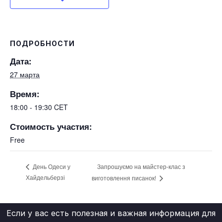
ПОДРОБНОСТИ
Дата:
27 марта
Время:
18:00 - 19:30
CET
Стоимость участия:
Free
Запрошуємо на майстер-клас з
День Одеси у
Хайдельберзі
виготовлення писанок!
Если у вас есть полезная и важная информация для