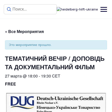
« Все Мероприятия
Это мероприятие прошло.
ТЕМАТИЧНИЙ ВЕЧІР / ДОПОВІДЬ
ТА ДОКУМЕНТАЛЬНИЙ ФІЛЬМ
27 марта @ 18:00
-
19:30
CET
FREE