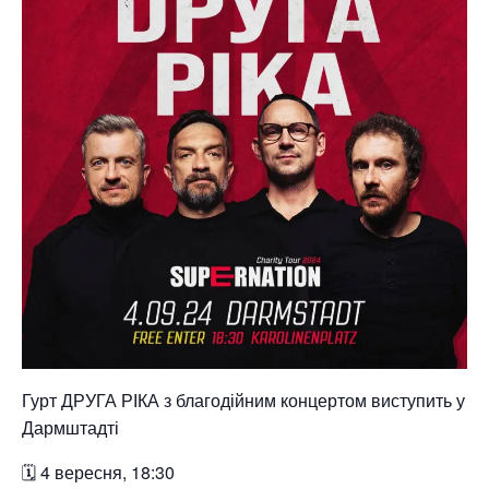
Гурт ДРУГА РІКА з благодійним концертом виступить у
Дармштадті
🗓 4 вересня, 18:30