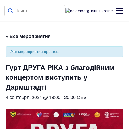
« Все Мероприятия
Это мероприятие прошло.
Гурт ДРУГА РІКА з благодійним
концертом виступить у
Дармштадті
4 сентября, 2024 @ 18:00
-
20:00
CEST