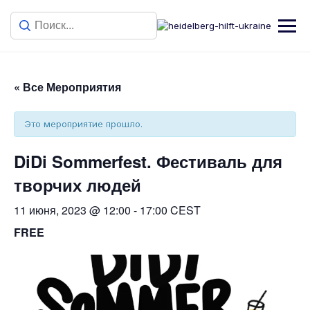
« Все Мероприятия
Это мероприятие прошло.
DiDi Sommerfest. Фестиваль для
творчих людей
11 июня, 2023 @ 12:00
-
17:00
CEST
FREE