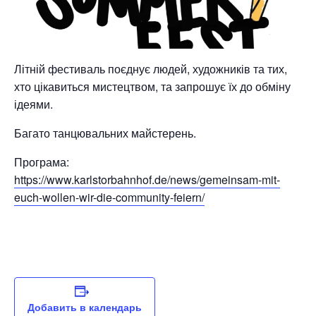
Літній фестиваль поєднує людей, художників та тих,
хто цікавиться мистецтвом, та запрошує їх до обміну
ідеями.
Багато танцювальних майстерень.
Програма:
https://www.karlstorbahnhof.de/news/gemeinsam-mit-
euch-wollen-wir-die-community-feiern/
Добавить в календарь