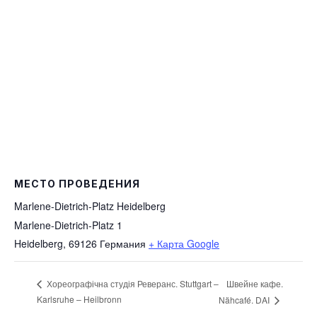
МЕСТО ПРОВЕДЕНИЯ
Marlene-Dietrich-Platz Heidelberg
Marlene-Dietrich-Platz 1
Heidelberg
,
69126
Германия
+ Карта Google
Швейне кафе.
Хореографічна студія Реверанс. Stuttgart –
Karlsruhe – Heilbronn
Nähcafé. DAI