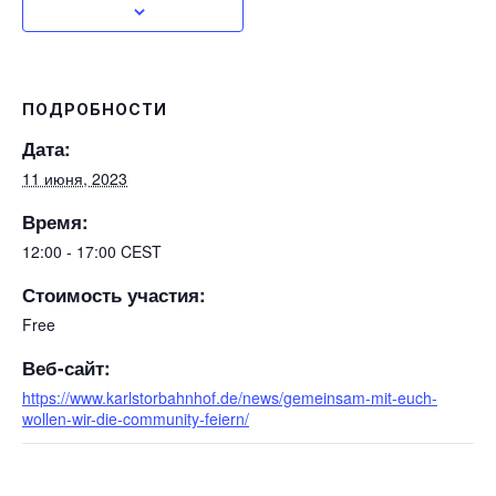
ПОДРОБНОСТИ
Дата:
11 июня, 2023
Время:
12:00 - 17:00
CEST
Стоимость участия:
Free
Веб-сайт:
https://www.karlstorbahnhof.de/news/gemeinsam-mit-euch-
wollen-wir-die-community-feiern/